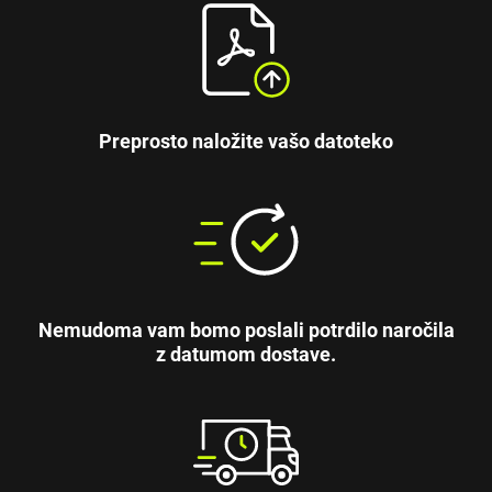
Preprosto naložite vašo datoteko
Nemudoma vam bomo poslali potrdilo naročila
z datumom dostave.