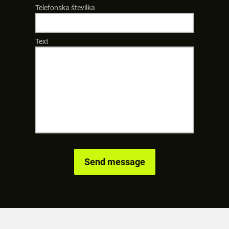
Telefonska številka
Text