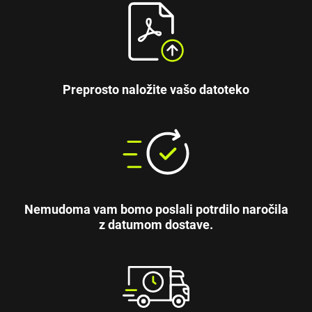
Preprosto naložite vašo datoteko
Nemudoma vam bomo poslali potrdilo naročila
z datumom dostave.