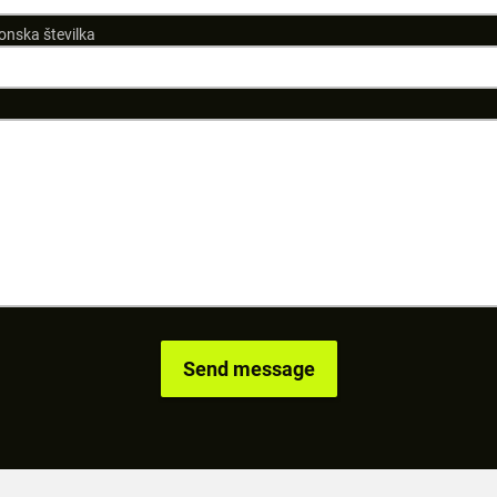
onska številka