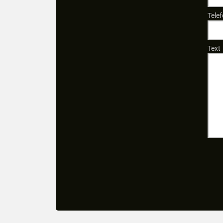
Telef
Text