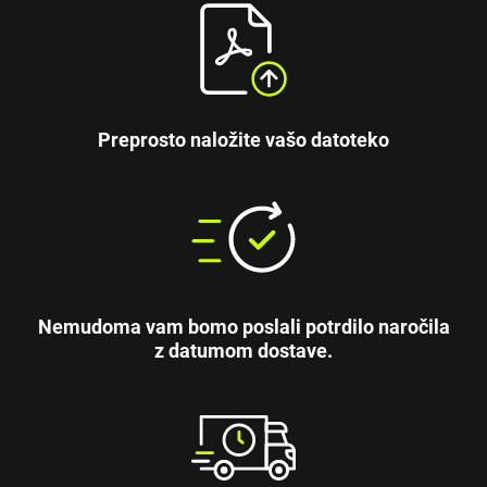
Preprosto naložite vašo datoteko
Nemudoma vam bomo poslali potrdilo naročila
z datumom dostave.