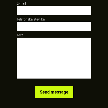
E-mail
Telefonska številka
Text