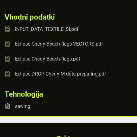
Vhodni podatki
INPUT_DATA_TEXTILE_SI.pdf
Eclipse Cherry Beach-flags VECTORS.pdf
Eclipse Cherry Beach-flags.pdf
Eclipse DROP Cherry M data preparing.pdf
Tehnologija
sewing