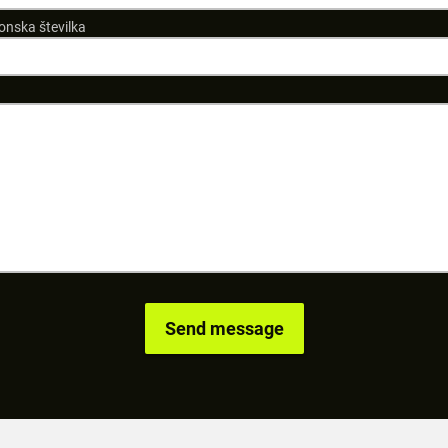
onska številka