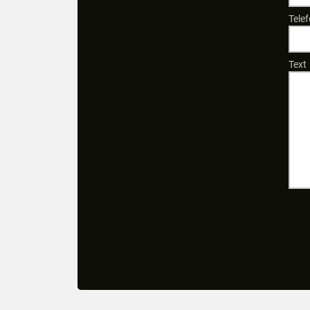
Telef
Text