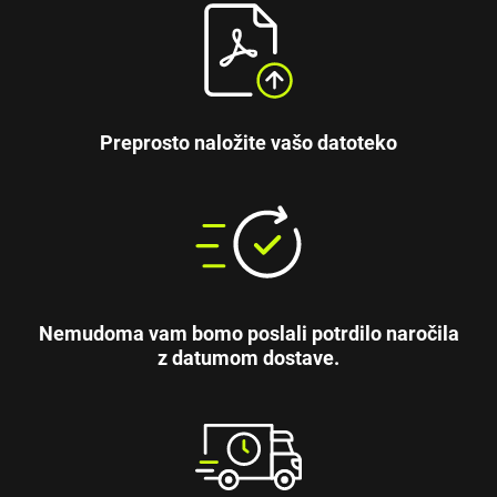
Preprosto naložite vašo datoteko
Nemudoma vam bomo poslali potrdilo naročila
z datumom dostave.