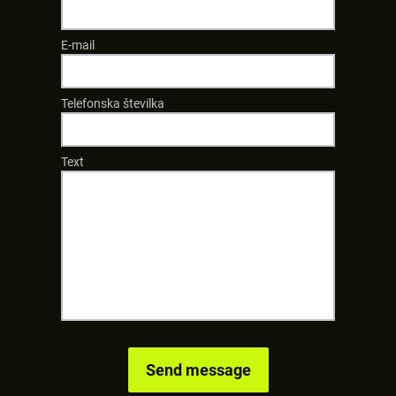
E-mail
Telefonska številka
Text